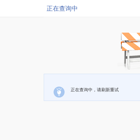
正在查询中
正在查询中，请刷新重试